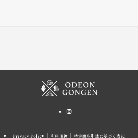
Privacy Policy
利用規約
特定商取引法に基づく表記