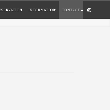
ESERVATION
INFORMATION
CONTACT