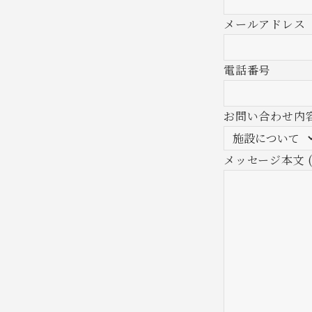
メールアドレス
電話番号
お問い合わせ内
メッセージ本文 