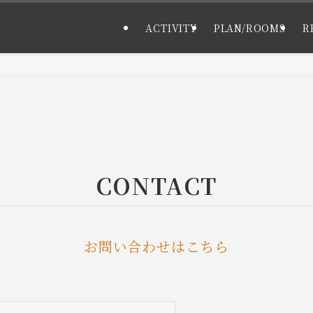
ACTIVITY
PLAN/ROOMS
R
CONTACT
お問い合わせはこちら