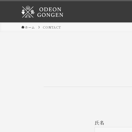
ホーム
CONTACT
氏名