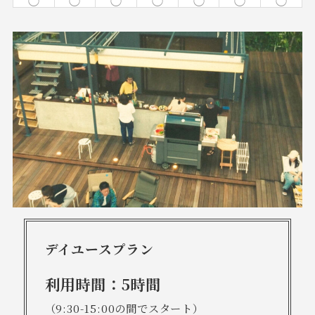
デイユースプラン
利用時間：5時間
（9:30-15:00の間でスタート）