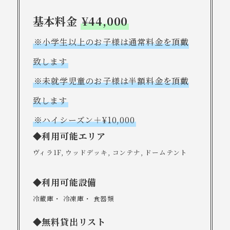
基本料金
¥44,000
※小学生以上のお子様は通常料金を頂戴
致します
※未就学児童のお子様は半額料金を頂戴
致します
※ハイシーズン＋¥10,000
◆
利用可能エリア
ヴィラ1F, ウッドデッキ, コンテナ, ドームテント
◆
利用可能設備
冷蔵庫・ 冷凍庫・ 食器類
◆
無料貸出リスト