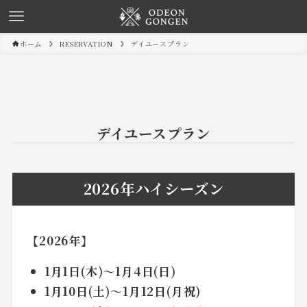
ホーム
RESERVATION
デイユースプラン
デイユースプラン
2026年ハイシーズン
【2026年】
1月1日(木)～1月4日(日)
1月10日(土)～1月12日(月祝)