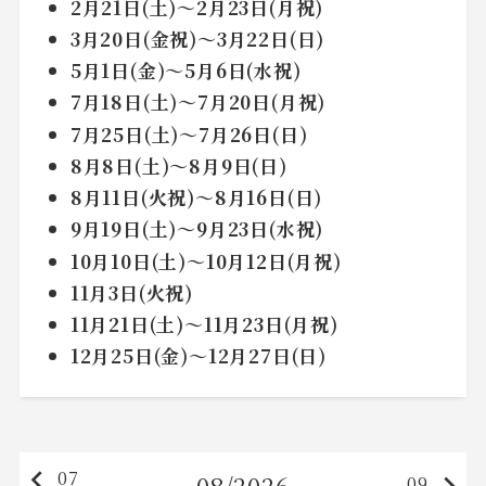
2月21日(土)～2月23日(月祝)
3月20日(金祝)～3月22日(日)
5月1日(金)～5月6日(水祝)
7月18日(土)～7月20日(月祝)
7月25日(土)～7月26日(日)
8月8日(土)～8月9日(日)
8月11日(火祝)～8月16日(日)
9月19日(土)～9月23日(水祝)
10月10日(土)～10月12日(月祝)
11月3日(火祝)
11月21日(土)～11月23日(月祝)
12月25日(金)～12月27日(日)
keyboard_arrow_left
07
08/2026
09