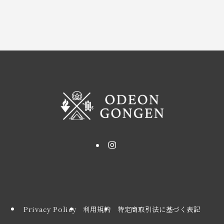
Privacy Policy
利用規約
特定商取引法に基づく表記